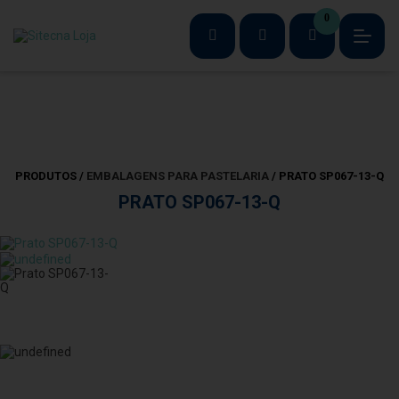
0
PRODUTOS /
EMBALAGENS PARA PASTELARIA
/ PRATO SP067-13-Q
PRATO SP067-13-Q