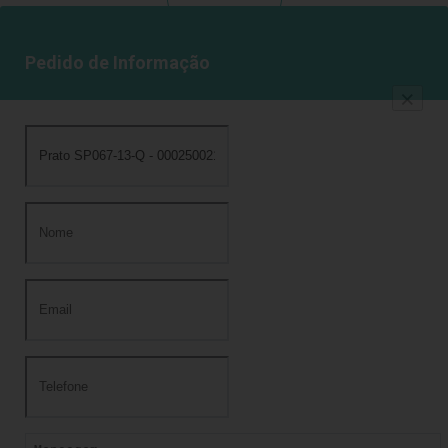
Pedido de Informação
×