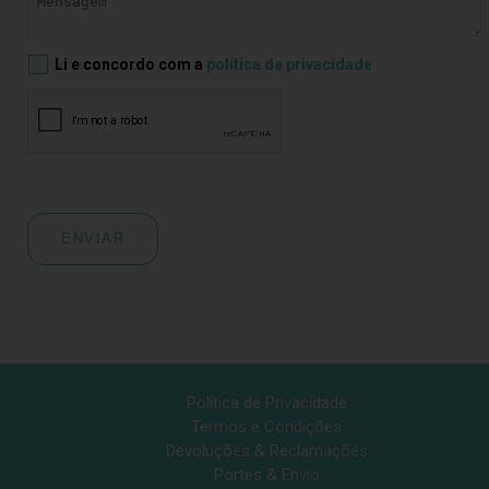
Li e concordo com a
política de privacidade
ENVIAR
Política de Privacidade
Termos e Condições
Devoluções & Reclamações
Portes & Envio