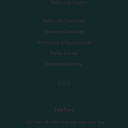
Política de Cookies
Política de Privacidade
Termos e Condições
Devoluções & Reclamações
Portes & Envio
Política de Cookies
Telefone
+351 244 246 090
(chamada para rede fixa