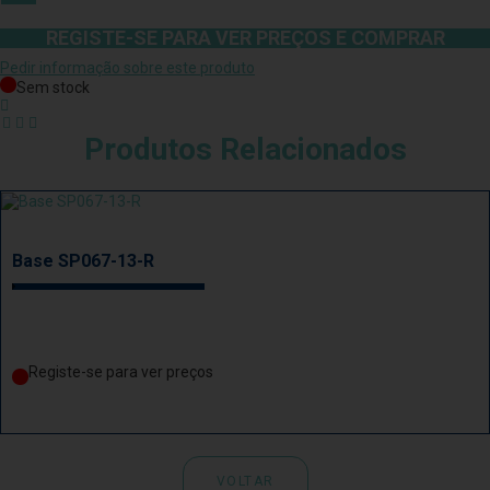
REGISTE-SE PARA VER PREÇOS E COMPRAR
Pedir informação sobre este produto
Sem stock
Produtos Relacionados
Base SP067-13-R
Registe-se para ver preços
VOLTAR