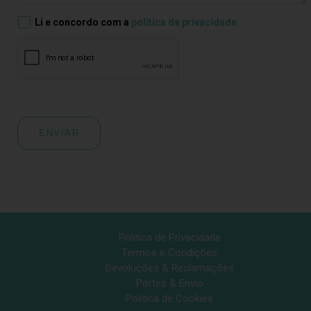
Li e concordo com a
política de privacidade
ENVIAR
Política de Privacidade
Termos e Condições
Devoluções & Reclamações
Portes & Envio
Política de Cookies