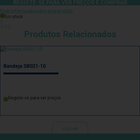
REGISTE-SE PARA VER PREÇOS E COMPRAR
Pedir informação sobre este produto
Em stock
Produtos Relacionados
Bandeja SB021-10
Registe-se para ver preços
VOLTAR