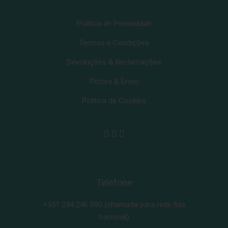
Política de Privacidade
Termos e Condições
Devoluções & Reclamações
Portes & Envio
Política de Cookies
Telefone
+351 244 246 090
(chamada para rede fixa
nacional)