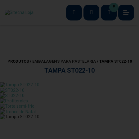
0
PRODUTOS /
EMBALAGENS PARA PASTELARIA
/ TAMPA ST022-10
TAMPA ST022-10