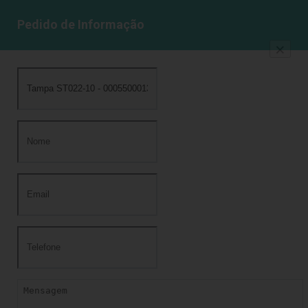
Pedido de Informação
×